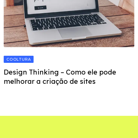
COOLTURA
Design Thinking – Como ele pode
melhorar a criação de sites