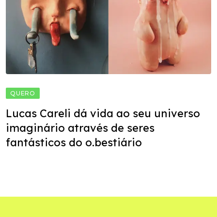
QUERO
Lucas Careli dá vida ao seu universo
imaginário através de seres
fantásticos do o.bestiário