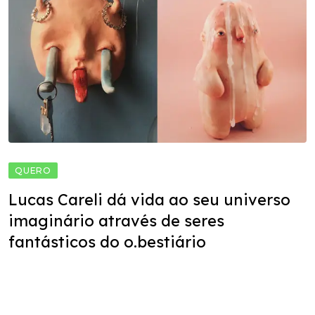
QUERO
Lucas Careli dá vida ao seu universo
imaginário através de seres
fantásticos do o.bestiário