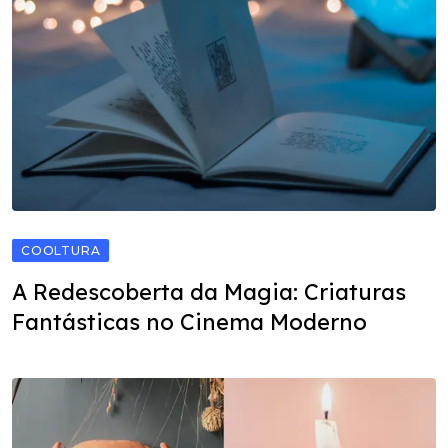
COOLTURA
A Redescoberta da Magia: Criaturas
Fantásticas no Cinema Moderno