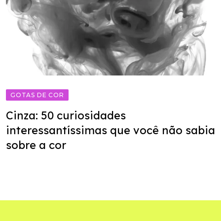
GOTAS DE COR
Cinza: 50 curiosidades
interessantíssimas que você não sabia
sobre a cor