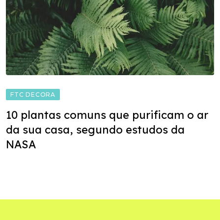
FTC DECORA
10 plantas comuns que purificam o ar
da sua casa, segundo estudos da
NASA