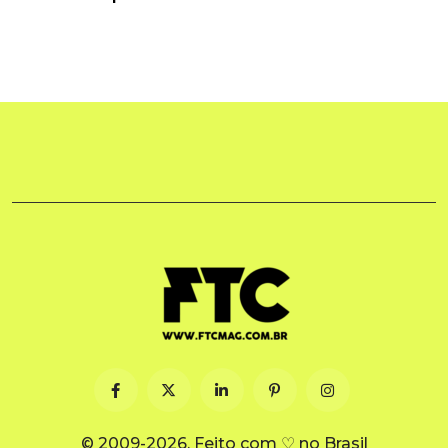
© 2009-2026. Feito com ♡ no Brasil