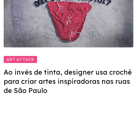
ART ATTACK
Ao invés de tinta, designer usa crochê
para criar artes inspiradoras nas ruas
de São Paulo