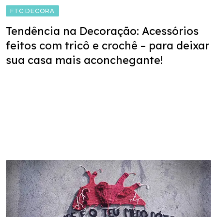
FTC DECORA
Tendência na Decoração: Acessórios
feitos com tricô e crochê – para deixar
sua casa mais aconchegante!