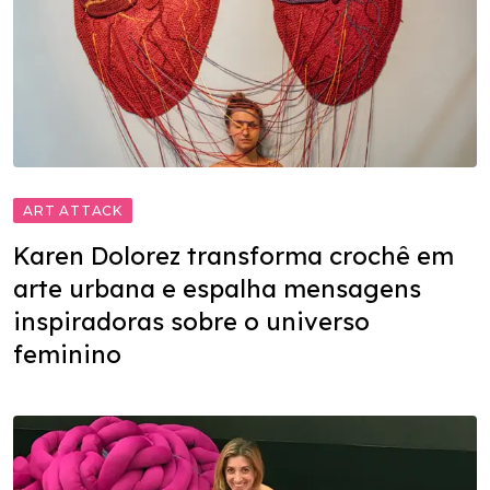
ART ATTACK
Karen Dolorez transforma crochê em
arte urbana e espalha mensagens
inspiradoras sobre o universo
feminino