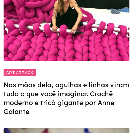
ART ATTACK
Nas mãos dela, agulhas e linhas viram
tudo o que você imaginar. Crochê
moderno e tricô gigante por Anne
Galante