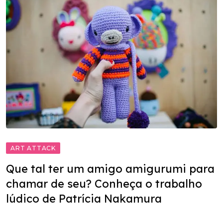
ART ATTACK
Que tal ter um amigo amigurumi para
chamar de seu? Conheça o trabalho
lúdico de Patrícia Nakamura