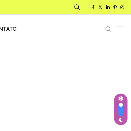
NTATO