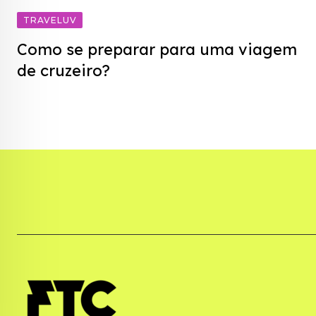
TRAVELUV
Como se preparar para uma viagem
de cruzeiro?