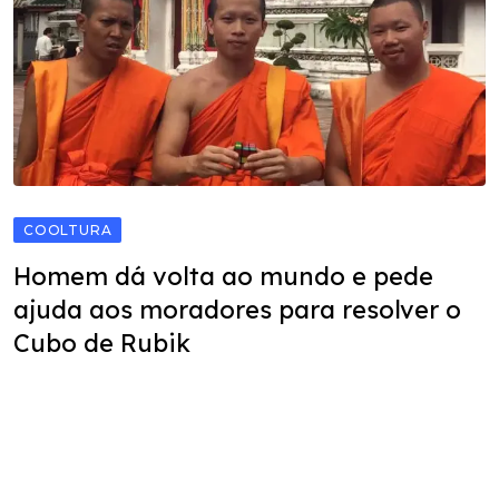
COOLTURA
Homem dá volta ao mundo e pede
ajuda aos moradores para resolver o
Cubo de Rubik