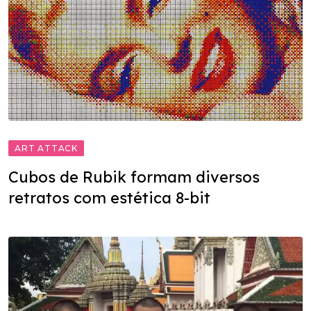
ART ATTACK
Cubos de Rubik formam diversos
retratos com estética 8-bit