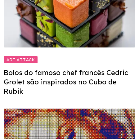
ART ATTACK
Bolos do famoso chef francês Cedric
Grolet são inspirados no Cubo de
Rubik