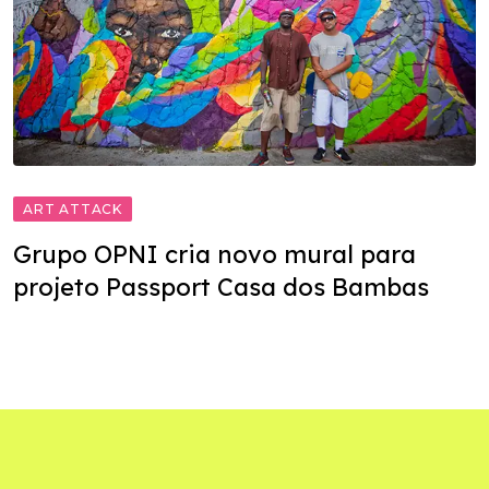
ART ATTACK
Grupo OPNI cria novo mural para
projeto Passport Casa dos Bambas