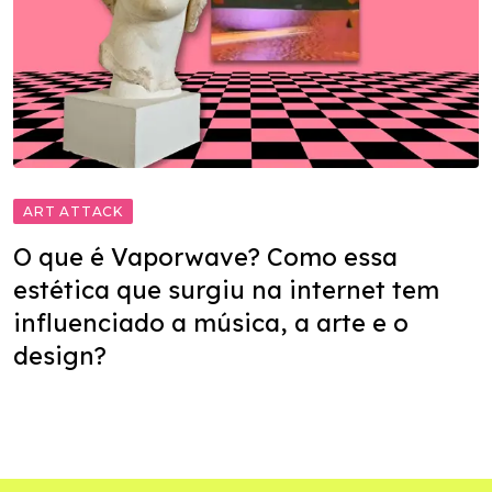
ART ATTACK
O que é Vaporwave? Como essa
estética que surgiu na internet tem
influenciado a música, a arte e o
design?