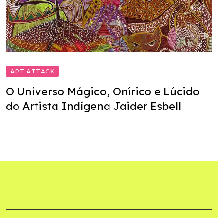
ART ATTACK
O Universo Mágico, Onírico e Lúcido
do Artista Indígena Jaider Esbell