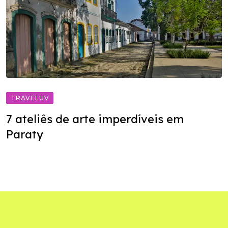
TRAVELUV
7 ateliês de arte imperdíveis em
Paraty