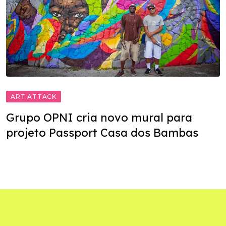
ART ATTACK
Grupo OPNI cria novo mural para
projeto Passport Casa dos Bambas