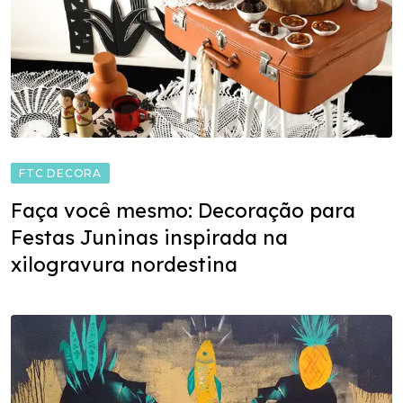
FTC DECORA
Faça você mesmo: Decoração para
Festas Juninas inspirada na
xilogravura nordestina