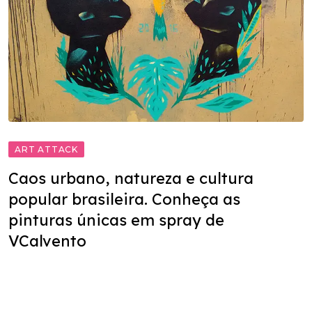
ART ATTACK
Caos urbano, natureza e cultura
popular brasileira. Conheça as
pinturas únicas em spray de
VCalvento