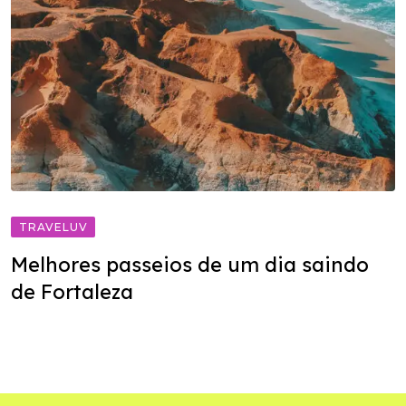
TRAVELUV
Melhores passeios de um dia saindo
de Fortaleza