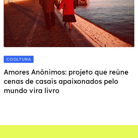
COOLTURA
Amores Anônimos: projeto que reúne
cenas de casais apaixonados pelo
mundo vira livro