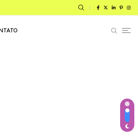
NTATO