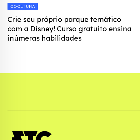
COOLTURA
Crie seu próprio parque temático
com a Disney! Curso gratuito ensina
inúmeras habilidades