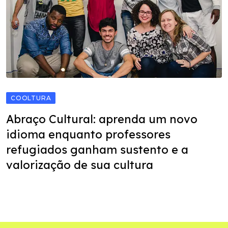
COOLTURA
Abraço Cultural: aprenda um novo
idioma enquanto professores
refugiados ganham sustento e a
valorização de sua cultura