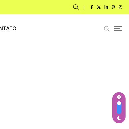
NTATO