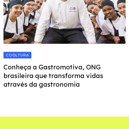
COOLTURA
Conheça a Gastromotiva, ONG
brasileira que transforma vidas
através da gastronomia