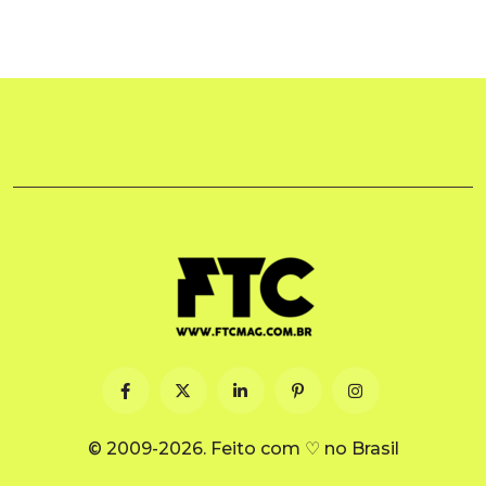
© 2009-2026. Feito com ♡ no Brasil