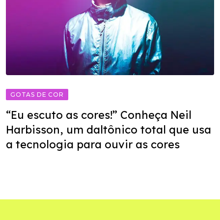
GOTAS DE COR
“Eu escuto as cores!” Conheça Neil
Harbisson, um daltônico total que usa
a tecnologia para ouvir as cores