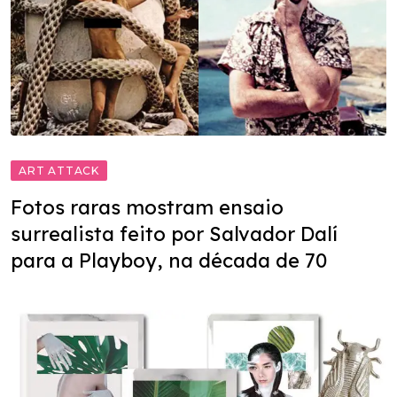
ART ATTACK
Fotos raras mostram ensaio
surrealista feito por Salvador Dalí
para a Playboy, na década de 70