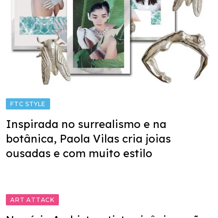
FTC STYLE
Inspirada no surrealismo e na
botânica, Paola Vilas cria joias
ousadas e com muito estilo
ART ATTACK