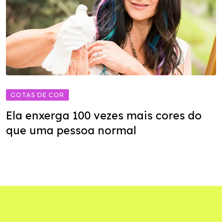
GOTAS DE COR
Ela enxerga 100 vezes mais cores do
que uma pessoa normal