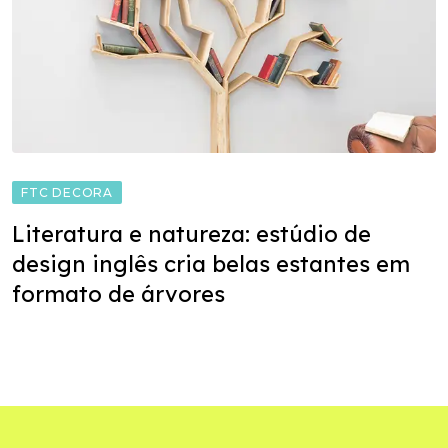
FTC DECORA
Literatura e natureza: estúdio de
design inglês cria belas estantes em
formato de árvores