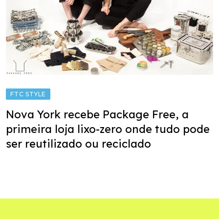
FTC STYLE
Nova York recebe Package Free, a
primeira loja lixo-zero onde tudo pode
ser reutilizado ou reciclado