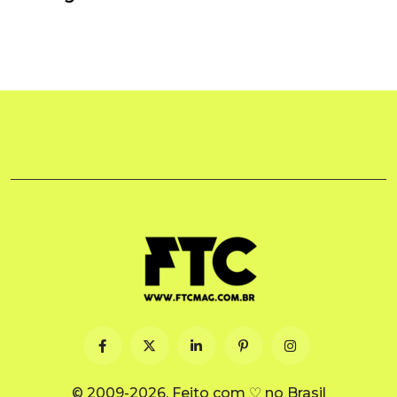
© 2009-2026. Feito com ♡ no Brasil