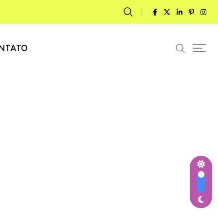
NTATO