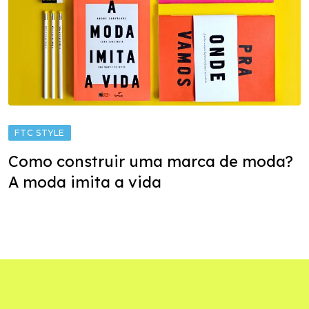
FTC STYLE
Como construir uma marca de moda?
A moda imita a vida