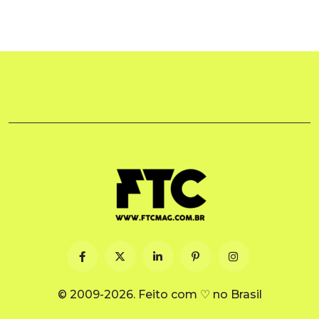
© 2009-2026. Feito com ♡ no Brasil