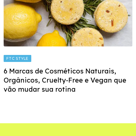
FTC STYLE
6 Marcas de Cosméticos Naturais,
Orgânicos, Cruelty-Free e Vegan que
vão mudar sua rotina