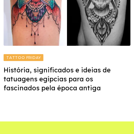
TATTOO FRIDAY
História, significados e ideias de
tatuagens egípcias para os
fascinados pela época antiga