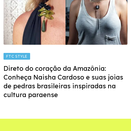
FTC STYLE
Direto do coração da Amazônia:
Conheça Naisha Cardoso e suas joias
de pedras brasileiras inspiradas na
cultura paraense