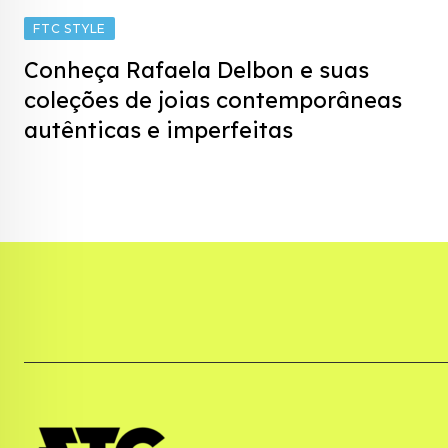
FTC STYLE
Conheça Rafaela Delbon e suas
coleções de joias contemporâneas
autênticas e imperfeitas