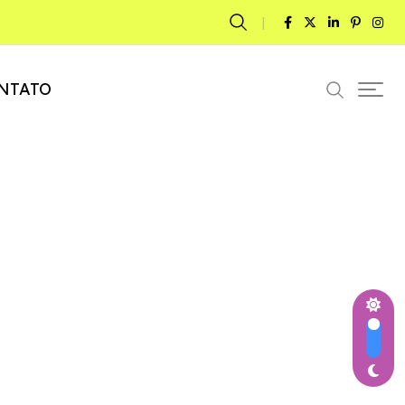
NTATO