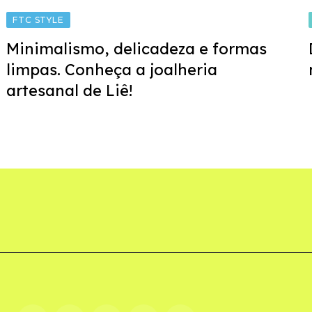
FTC STYLE
Minimalismo, delicadeza e formas
limpas. Conheça a joalheria
artesanal de Liê!