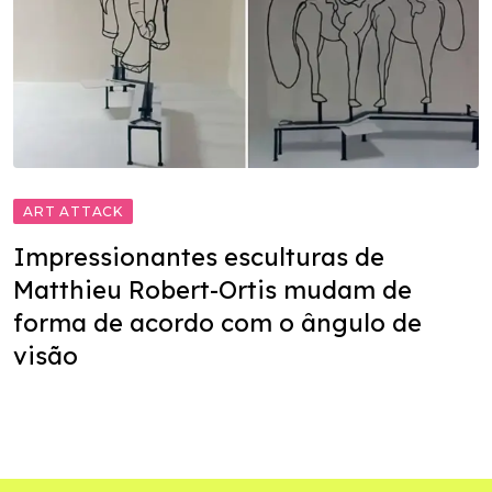
ART ATTACK
Impressionantes esculturas de
Matthieu Robert-Ortis mudam de
forma de acordo com o ângulo de
visão