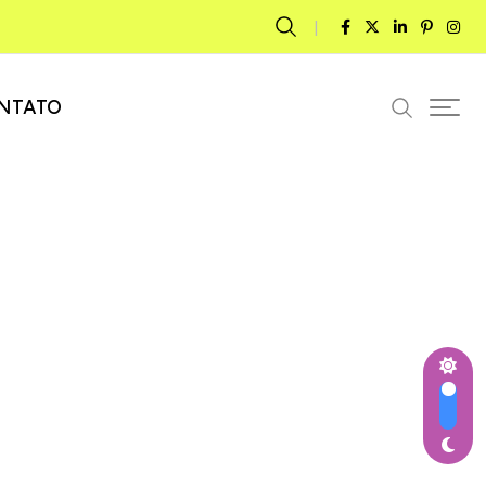
NTATO