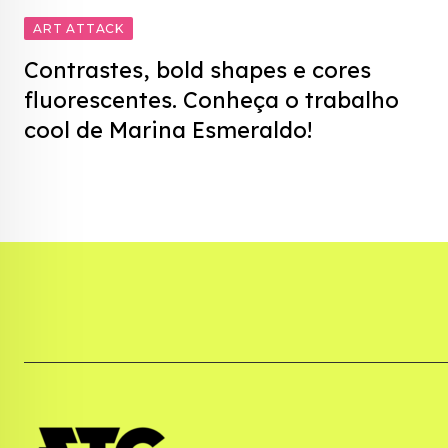
ART ATTACK
Contrastes, bold shapes e cores
fluorescentes. Conheça o trabalho
cool de Marina Esmeraldo!