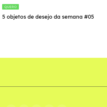
QUERO
5 objetos de desejo da semana #05