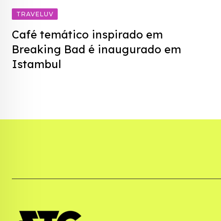
TRAVELUV
Café temático inspirado em
Breaking Bad é inaugurado em
Istambul