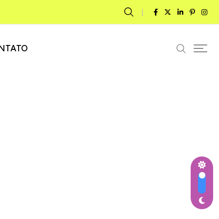
NTATO