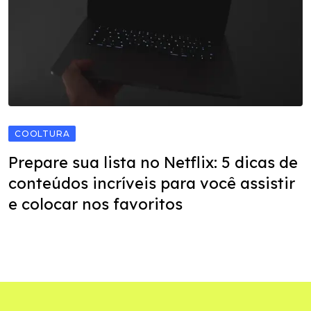
COOLTURA
Prepare sua lista no Netflix: 5 dicas de
conteúdos incríveis para você assistir
e colocar nos favoritos