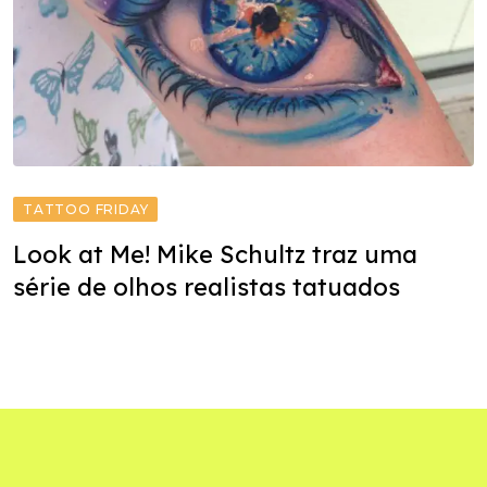
TATTOO FRIDAY
Look at Me! Mike Schultz traz uma
série de olhos realistas tatuados