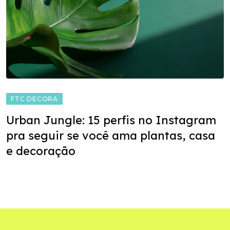
FTC DECORA
Urban Jungle: 15 perfis no Instagram
pra seguir se você ama plantas, casa
e decoração