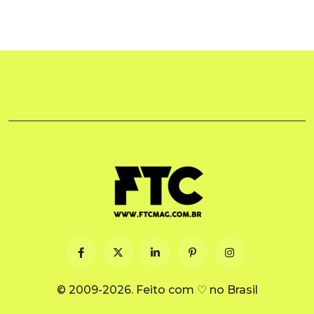
© 2009-2026. Feito com ♡ no Brasil