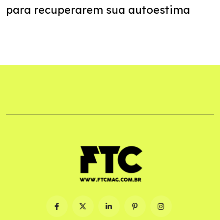
para recuperarem sua autoestima