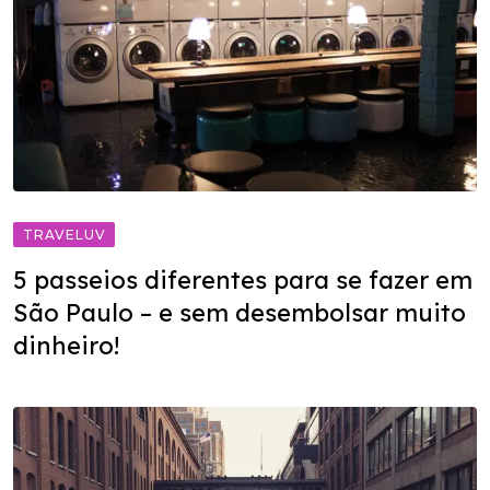
TRAVELUV
5 passeios diferentes para se fazer em
São Paulo – e sem desembolsar muito
dinheiro!