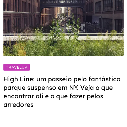
TRAVELUV
High Line: um passeio pelo fantástico
parque suspenso em NY. Veja o que
encontrar ali e o que fazer pelos
arredores