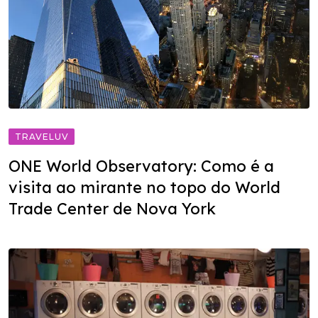
TRAVELUV
ONE World Observatory: Como é a
visita ao mirante no topo do World
Trade Center de Nova York