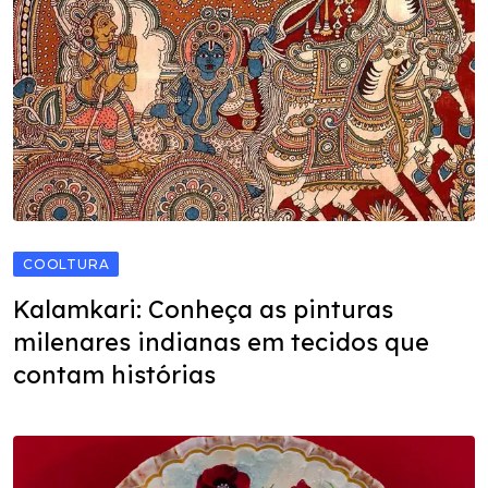
COOLTURA
Kalamkari: Conheça as pinturas
milenares indianas em tecidos que
contam histórias