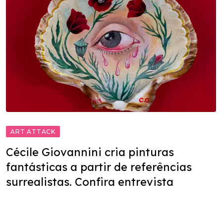
ART ATTACK
Cécile Giovannini cria pinturas
fantásticas a partir de referências
surrealistas. Confira entrevista