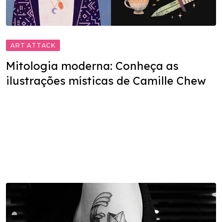
ART ATTACK
Mitologia moderna: Conheça as
ilustrações místicas de Camille Chew