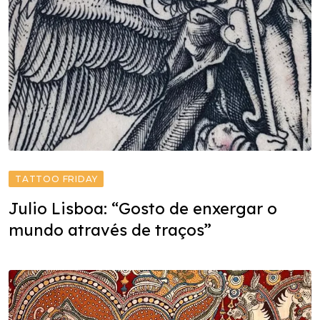
TATTOO FRIDAY
Julio Lisboa: “Gosto de enxergar o
mundo através de traços”