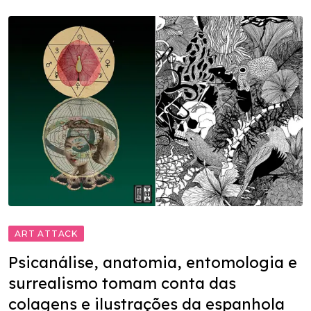
ART ATTACK
Psicanálise, anatomia, entomologia e
surrealismo tomam conta das
colagens e ilustrações da espanhola