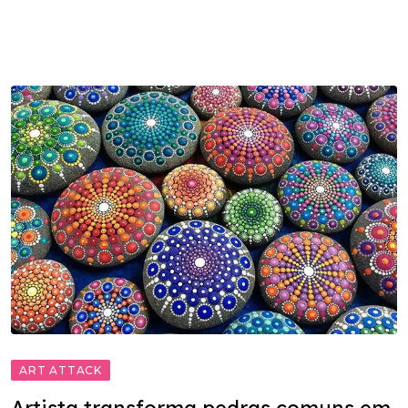
ART ATTACK