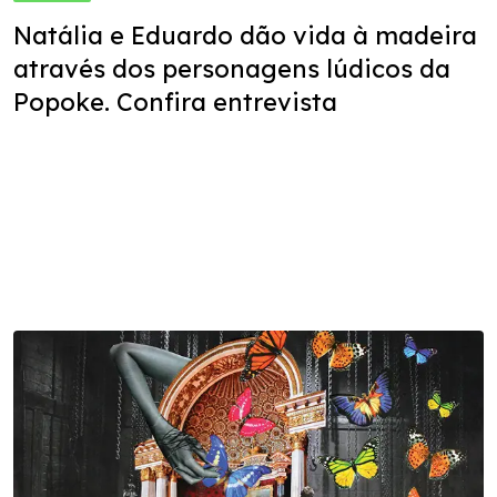
Natália e Eduardo dão vida à madeira
através dos personagens lúdicos da
Popoke. Confira entrevista