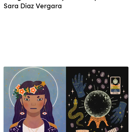
Sara Díaz Vergara