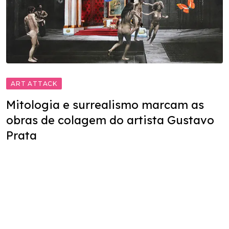
ART ATTACK
Mitologia e surrealismo marcam as
obras de colagem do artista Gustavo
Prata