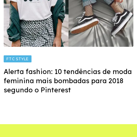
FTC STYLE
Alerta fashion: 10 tendências de moda
feminina mais bombadas para 2018
segundo o Pinterest