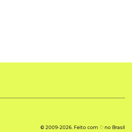
© 2009-2026. Feito com ♡ no Brasil