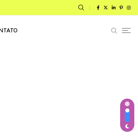
NTATO