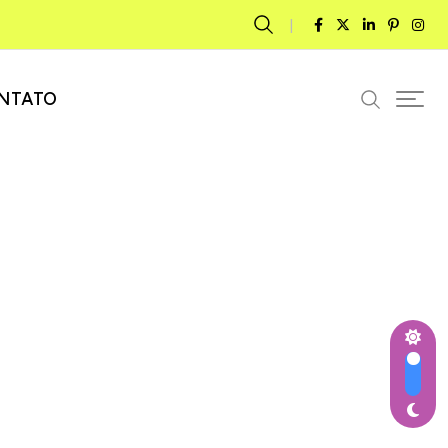
NTATO