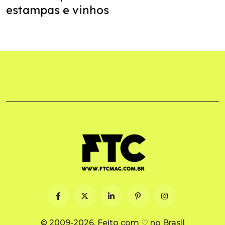
estampas e vinhos
© 2009-2026. Feito com ♡ no Brasil