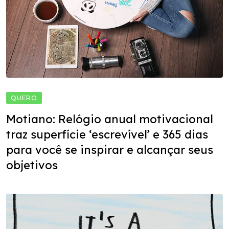
QUERO
Motiano: Relógio anual motivacional
traz superfície ‘escrevível’ e 365 dias
para você se inspirar e alcançar seus
objetivos