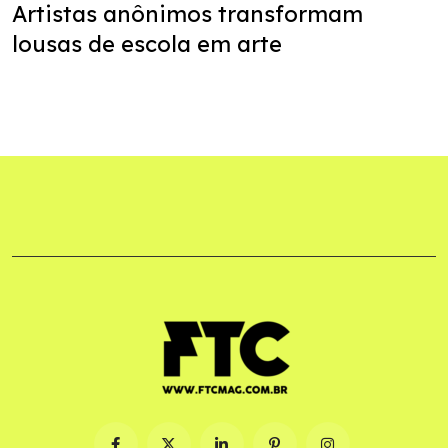
Artistas anônimos transformam
lousas de escola em arte