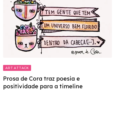
ART ATTACK
Prosa de Cora traz poesia e
positividade para a timeline