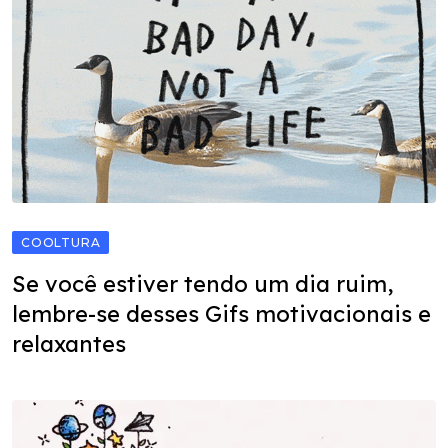
COOLTURA
Se você estiver tendo um dia ruim,
lembre-se desses Gifs motivacionais e
relaxantes