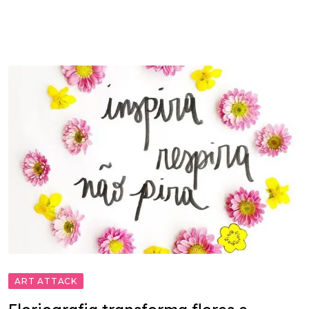
ART ATTACK