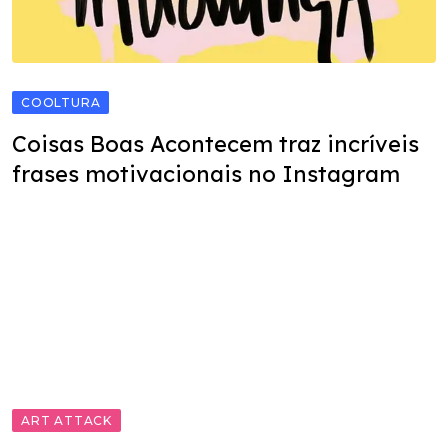
COOLTURA
Coisas Boas Acontecem traz incríveis
frases motivacionais no Instagram
ART ATTACK